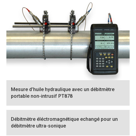
Mesure d’huile hydraulique avec un débitmètre
portable non-intrusif PT878
Débitmètre éléctromagnétique echangé pour un
débitmètre ultra-sonique