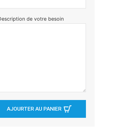
Description de votre besoin